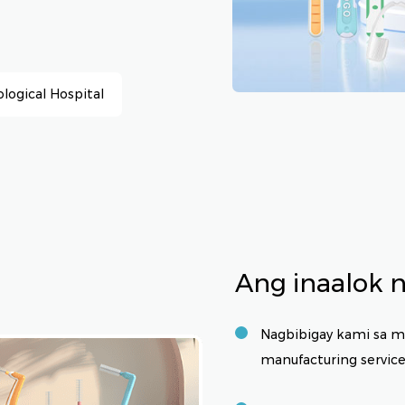
logical Hospital
Ang inaalok 
Nagbibigay kami sa 
manufacturing service