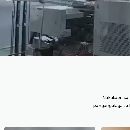
Nakatuon sa 
pangangalaga sa 