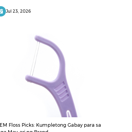
Jul 23, 2026
EM Floss Picks: Kumpletong Gabay para sa