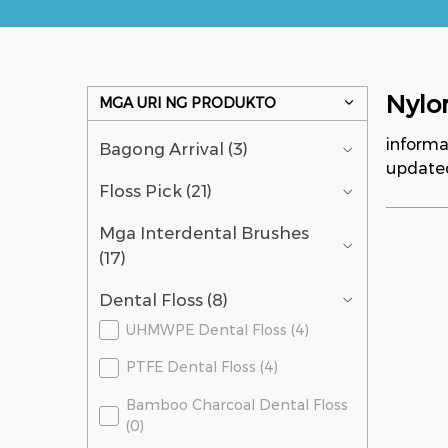
Nylo
MGA URI NG PRODUKTO
informa
Bagong Arrival (3)
update
Floss Pick (21)
Mga Interdental Brushes
(17)
Dental Floss (8)
UHMWPE Dental Floss (4)
PTFE Dental Floss (4)
Bamboo Charcoal Dental Floss
(0)