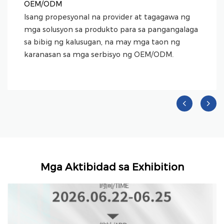
OEM/ODM
Isang propesyonal na provider at tagagawa ng
mga solusyon sa produkto para sa pangangalaga
sa bibig ng kalusugan, na may mga taon ng
karanasan sa mga serbisyo ng OEM/ODM.
Mga Aktibidad sa Exhibition