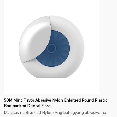
50M Mint Flavor Abrasive Nylon Enlarged Round Plastic
Box-packed Dental Floss
Malakas na Brushed Nylon: Ang bahagyang abrasive na