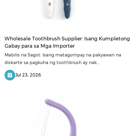
Wholesale Toothbrush Supplier: Isang Kumpletong
Gabay para sa Mga Importer
Mabilis na Sagot: Isang matagumpay na pakyawan na
diskarte sa pagkuha ng toothbrush ay nak...
Jul 23, 2026