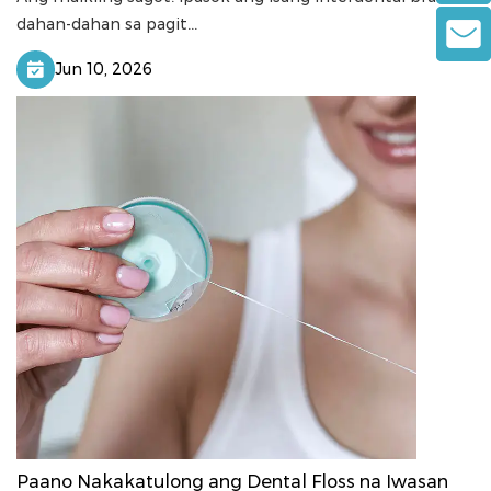
dahan-dahan sa pagit...
Jun 10, 2026
Paano Nakakatulong ang Dental Floss na Iwasan