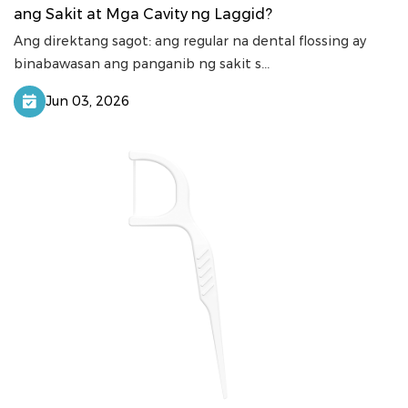
ang Sakit at Mga Cavity ng Laggid?
Ang direktang sagot: ang regular na dental flossing ay
binabawasan ang panganib ng sakit s...
Jun 03, 2026